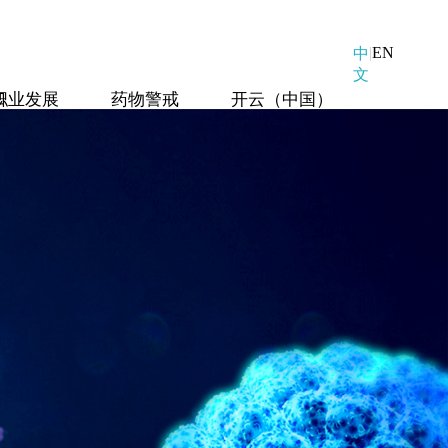
|
EN
中
文
口
职业发展
药物警戒
开云（中国）