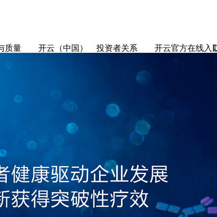
与质量
开云（中国）
投资者关系
开云官方在线入