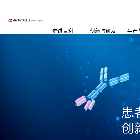
走进百利
创新与研发
生产