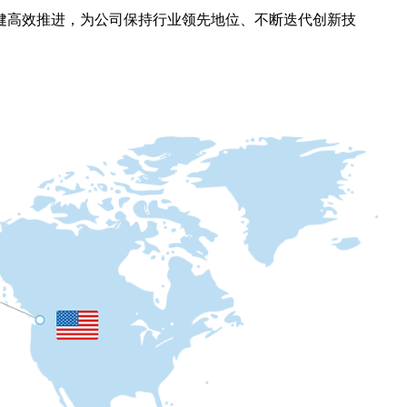
稳健高效推进，为公司保持行业领先地位、不断迭代创新技