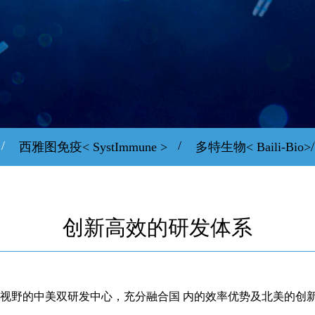
西雅图免疫< SystImmune >
多特生物< Baili-Bio>
创新高效的研发体系
视野的中美双研发中心，充分融合国 内的效率优势及北美的创