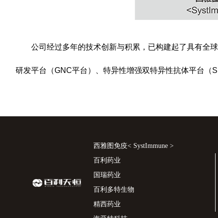
公司经过多年的技术创新与积累，已构建起了具有全球权益
研发平台（GNC平台）、特异性增强双特异性抗体平台（SEB
西雅图免疫< SystImmune >
百利药业
国瑞药业
百利多特生物
精西药业