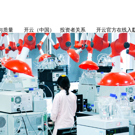
与质量
开云（中国）
投资者关系
开云官方在线入