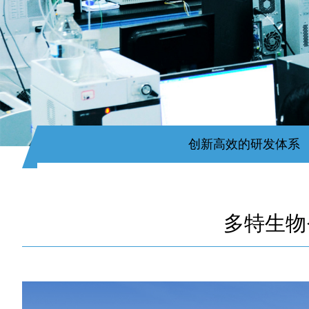
创新高效的研发体系
多特生物< Ba