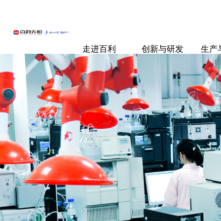
走进百利
创新与研发
生产