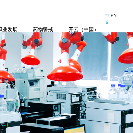
|
EN
中
文
口
职业发展
药物警戒
开云（中国）