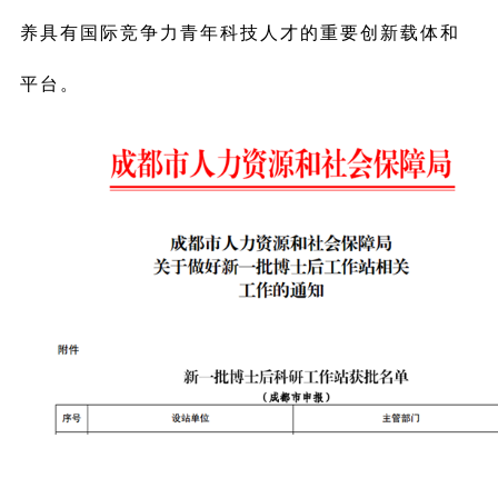
养具有国际竞争力青年科技人才的重要创新载体和
平台。