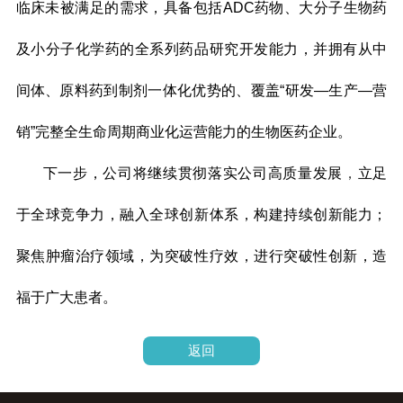
临床未被满足的需求，具备包括ADC药物、大分子生物药
及小分子化学药的全系列药品研究开发能力，并拥有从中
间体、原料药到制剂一体化优势的、覆盖“研发—生产—营
销”完整全生命周期商业化运营能力的生物医药企业。
下一步，公司将继续贯彻落实公司高质量发展
，
立足
于全球竞争力，融入全球创新体系，构建持续创新能力；
聚焦肿瘤治疗领域，为突破性疗效，进行突破性创新，造
福于广大患者。
返回