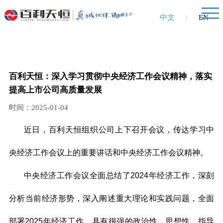
中文
|
EN
百利天恒：深入学习贯彻中央经济工作会议精神，落实
提高上市公司高质量发展
时间：2025-01-04
近日，百利天恒组织公司上下召开会议，传达学习中
央经济工作会议上的重要讲话和中央经济工作会议精神。
中央经济工作会议全面总结了2024年经济工作，深刻
分析当前经济形势，深入阐述重大理论和实践问题，全面
部署2025年经济工作，具有很强的政治性、思想性、指导