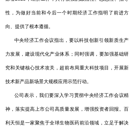
性，为做好当前和今后一个时期经济工作指明了前进方
向、提供了根本遵循。
中央经济工作会议指出，要以科技创新引领新质生产
力发展，建设现代化产业体系；同时强调，要加强基础研
究和关键核心技术攻关，超前布局重大科技项目，开展新
技术新产品新场景大规模应用示范行动。
公司表示，我们要深入学习贯彻中央经济工作会议精
神，落实提高上市公司高质量发展，增强投资者回报。百
利天恒是一家聚焦于全球生物医药前沿领域，立足于解决