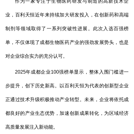
作为一家专注于生物医药研发与制造的高新技术企
业，百利天恒近年来持续加大研发投入，在创新药和高端
制剂等领域取得了一系列突破性进展。此次入选百强榜
单，不仅体现了成都生物医药产业的强劲发展势头，也是
对企业综合实力的充分认可。
2025年成都企业100强榜单显示，整体入围门槛进一
步提升，创下历史新高。以百利天恒为代表的创新型企业
正通过技术升级积极推动产业转型。未来，企业将依托成
都良好的产业生态优势，加速创新成果转化，为区域经济
高质量发展注入新动能。