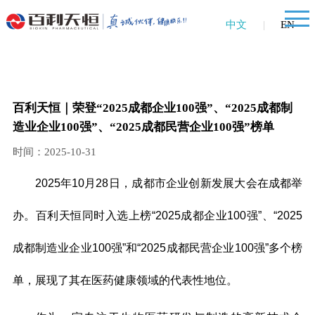
中文
|
EN
百利天恒｜荣登“2025成都企业100强”、“2025成都制
造业企业100强”、“2025成都民营企业100强”榜单
时间：2025-10-31
2025年10月28日‌，成都市企业创新发展大会在成都举
办。百利天恒同时入选上榜“2025成都企业100强”、“2025
成都制造业企业100强”和“2025成都民营企业100强”多个榜
单，展现了其在医药健康领域的代表性地位。