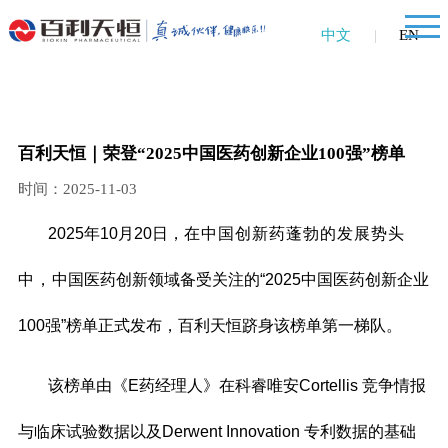
中文
|
EN
百利天恒｜荣登“2025中国医药创新企业100强”榜单
时间：2025-11-03
2025年10月20日，
在中国创新药蓬勃的发展势头
中，
中国医药创新领域备受关注的“2025中国医药创新企业
100强”榜单正式发布，
百利天恒跻身该榜单第一梯队。
该榜单由《E药经理人》在科睿唯安Cortellis 竞争情报
与临床试验数据以及Derwent Innovation 专利数据的基础