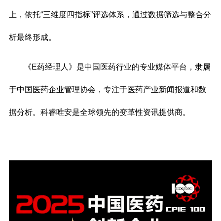
上，依托“三维度四指标”评选体系，通过数据筛选与整合分
析最终形成。
《E药经理人》是中国医药行业的专业媒体平台，隶属
于中国医药企业管理协会，专注于医药产业新闻报道和数
据分析。
科睿唯安是全球领先的变革性资讯提供商。