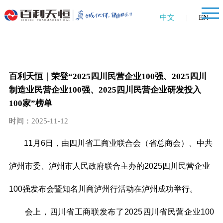
中文
|
EN
百利天恒｜荣登“2025四川民营企业100强、2025四川
制造业民营企业100强、2025四川民营企业研发投入
100家”榜单
时间：2025-11-12
11月6日，由四川省工商业联合会（省总商会）、中共
泸州市委、泸州市人民政府联合主办的2025四川民营企业
100强发布会暨知名川商泸州行活动在泸州成功举行。
会上，四川省工商联发布了2025四川省民营企业100