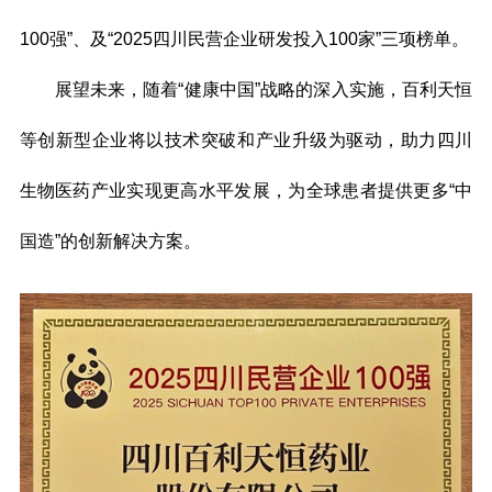
100强”、及“2025四川民营企业研发投入100家”三项榜单。
展望未来，随着“健康中国”战略的深入实施，百利天恒
等创新型企业将以技术突破和产业升级为驱动，助力四川
生物医药产业实现更高水平发展，为全球患者提供更多“中
国造”的创新解决方案。