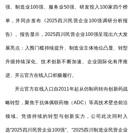
强、制造业100强、服务业50强、研发投入100家四个榜
单，并同步发布《2025四川民营企业100强调研分析报
告》。报告显示，2025四川民营企业100强呈现出六大发
展亮点：入围门槛持续提升、制造业主体地位凸显、转型
升级持续深化、技术创新不断加速、企业国际化有序推
进、开云官方在线入口积极履行。
开云官方在线入口自2011年起从仿制药转向创新药战
略转型，聚焦于抗体偶联药物（ADC）等高技术壁垒前沿
领域。凭借持续的转型与创新实力，公司此次同时入
选“2025四川民营企业100强”、“2025四川制造业民营企业