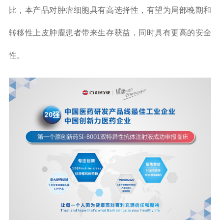
比，本产品对肿瘤细胞具有高选择性，有望为局部晚期和
转移性上皮肿瘤患者带来生存获益，同时具有更高的安全
性
。