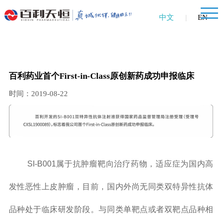
中文
|
EN
百利药业首个First-in-Class原创新药成功申报临床
时间：2019-08-22
SI-B001属于抗肿瘤靶向治疗药物，适应症为国内高
发性恶性上皮肿瘤，目前，国内外尚无同类双特异性抗体
品种处于临床研发阶段。与同类单靶点或者双靶点品种相