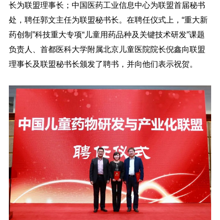
长为联盟理事长；中国医药工业信息中心为联盟首届秘书
处，聘任郭文主任为联盟秘书长。在聘任仪式上，“重大新
药创制”科技重大专项“儿童用药品种及关键技术研发”课题
负责人、首都医科大学附属北京儿童医院院长倪鑫向联盟
理事长及联盟秘书长颁发了聘书，并向他们表示祝贺。