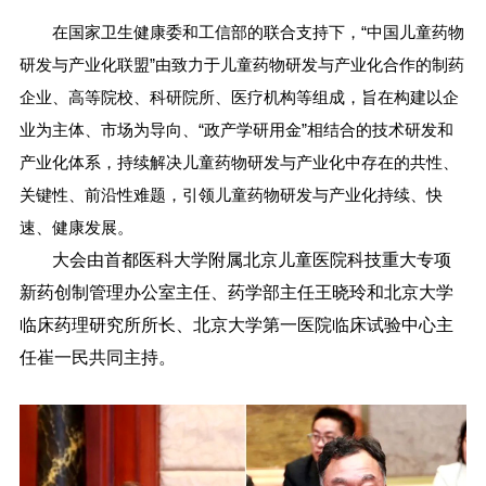
在国家卫生健康委和工信部的联合支持下，“中国儿童药物
研发与产业化联盟”由致力于儿童药物研发与产业化合作的制药
企业、高等院校、科研院所、医疗机构等组成，旨在构建以企
业为主体、市场为导向、“政产学研用金”相结合的技术研发和
产业化体系，持续解决儿童药物研发与产业化中存在的共性、
关键性、前沿性难题，引领儿童药物研发与产业化持续、快
速、健康发展。
大会由首都医科大学附属北京儿童医院科技重大专项
新药创制管理办公室主任、药学部主任王晓玲和北京大学
临床药理研究所所长、北京大学第一医院临床试验中心主
任崔一民共同主持。