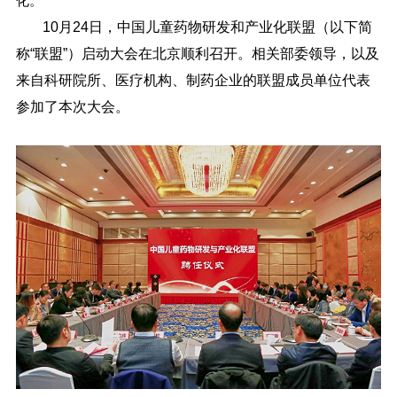
化。
10月24日，中国儿童药物研发和产业化联盟（以下简
称“联盟”）启动大会在北京顺利召开。相关部委领导，以及
来自科研院所、医疗机构、制药企业的联盟成员单位代表
参加了本次大会。