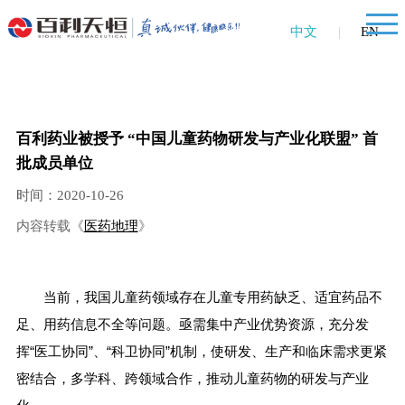
中文
|
EN
百利药业被授予 “中国儿童药物研发与产业化联盟” 首
批成员单位
时间：2020-10-26
内容转载《
医药地理
》
当前，我国儿童药领域存在儿童专用药缺乏、适宜药品不
足、用药信息不全等问题。亟需集中产业优势资源，充分发
挥“医工协同”、“科卫协同”机制，使研发、生产和临床需求更紧
密结合，多学科、跨领域合作，推动儿童药物的研发与产业