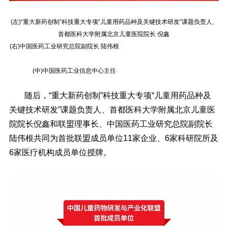
(左)“重大新药创制”科技重大专项“儿童用药品种及关键技术研发”课题负责人、
首都医科大学附属北京儿童医院院长 倪鑫
(右)中国医药工业研究总院副院长 陆伟根
(中)中国医药工业信息中心主任
随后，“重大新药创制”科技重大专项“儿童用药品种及
关键技术研发”课题负责人、首都医科大学附属北京儿童医
院院长倪鑫和联盟理事长、中国医药工业研究总院副院长
陆伟根共同为首批联盟成员单位11家企业、6家科研院所及
6家医疗机构成员单位授牌。