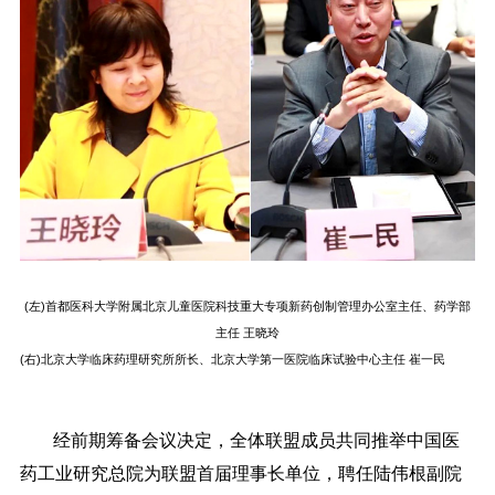
(左)首都医科大学附属北京儿童医院科技重大专项新药创制管理办公室主任、药学部
主任 王晓玲
(右)北京大学临床药理研究所所长、北京大学第一医院临床试验中心主任 崔一民
经前期筹备会议决定，全体联盟成员共同推举中国医
药工业研究总院为联盟首届理事长单位，聘任陆伟根副院