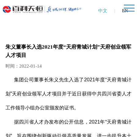
中文
|
EN
朱义董事长入选2021年度“天府青城计划”天府创业领军
人才项目
时间：2022-01-14
集团公司董事长朱义先生入选了2021年度“天府青城计
划”天府创业领军人才项目并于近日获得中共四川省委人才
工作领导小组办公室颁发的证书。
据四川省人才办发布的公开信息，2021年“天府青城计
划”，旨在围绕创新驱动引领高质量发展，进一步提升本土