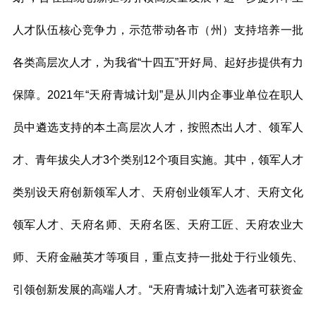
人才队伍核心竞争力，示范带动各市（州）支持培养一批
各类高层次人才，为我省“十四五”开好局、起好步提供有力
保障。2021年“天府青城计划”是从川内企事业单位在职人
员中遴选支持的本土高层次人才，按照杰出人才、领军人
才、青年拔尖人才3个类别12个项目实施。其中，领军人才
类别设天府创新领军人才、天府创业领军人才、天府文化
领军人才、天府名师、天府名医、天府工匠、天府农业大
师、天府金融英才等项目，重点支持一批处于行业领先、
引领创新发展的高端人才。“天府青城计划”入选者可获资金