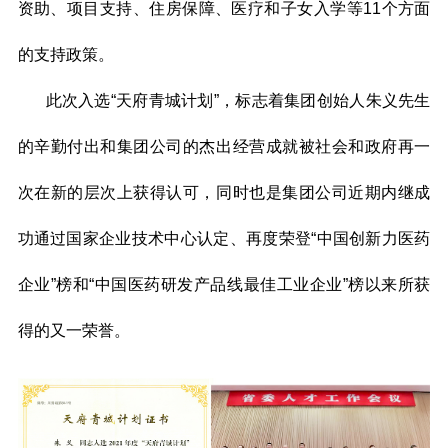
资助、项目支持、住房保障、医疗和子女入学等11个方面
的支持政策。
此次入选“天府青城计划”，标志着集团创始人朱义先生
的辛勤付出和集团公司的杰出经营成就被社会和政府再一
次在新的层次上获得认可，同时也是集团公司近期内继成
功通过国家企业技术中心认定、再度荣登“中国创新力医药
企业”榜和“中国医药研发产品线最佳工业企业”榜以来所获
得的又一荣誉。