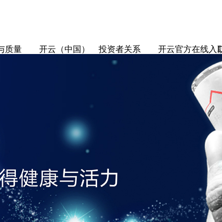
与质量
开云（中国）
投资者关系
开云官方在线入