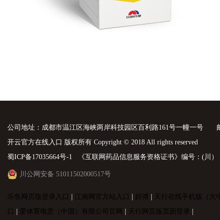
公司地址：成都市温江区海峡两岸科技园区百利路161号一幢一号
开云官方在线入口 版权所有 Copyright © 2018 All rights reserved
蜀ICP备17035664号-1
《互联网药品信息服务资格证书》编号：(川）－非经
川公网安备 51011502000517号
乐鱼网页版登录入口
|
江南网官方站入口
|
好博
|
天行在线手机版（大
口
|
爱体育电竞（中国）有限公司官网
|
天行网页版页面登录
|