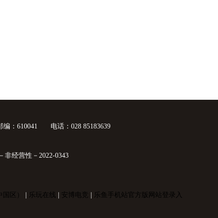
邮编：610041
电话：028 85183639
营性－2022-0343
中国区）
|
乐玩在线
|
安博电竞
|
乐鱼手机站官方版网站登录入