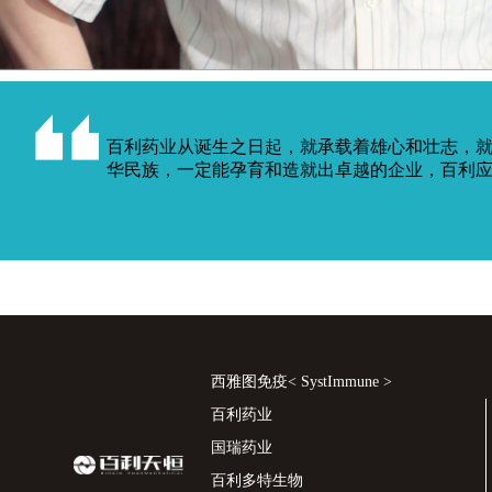
百利药业从诞生之日起，就承载着雄心和壮志，
华民族，一定能孕育和造就出卓越的企业，百利
西雅图免疫< SystImmune >
百利药业
国瑞药业
百利多特生物