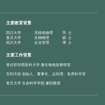
主要教育背景
四川大学
无线电物理
学 士
复旦大学
生物物理
硕 士
四川大学
企业管理
博 士
主要工作背景
曾任职华西医科大学 微生物免疫教研室
百利天恒 创始人、董事长、总经理、首席科学官
复旦大学 生命科学学院 兼职教授