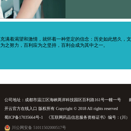
就充满着渴望和激情，就怀着一种坚定的信念：历史如此悠久，
应为之努力，百利应为之坚持，百利会成为其中之一。
公司地址：成都市温江区海峡两岸科技园区百利路161号一幢一号
开云官方在线入口 版权所有 Copyright © 2018 All rights reserved
蜀ICP备17035664号-1
《互联网药品信息服务资格证书》编号：(川）－非经
川公网安备 51011502000517号