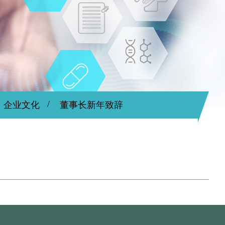
企业文化
董事长新年致辞