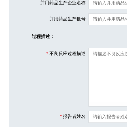
并用药品生产企业名称
并用药品生产批号
过程描述：
*
不良反应过程描述
*
报告者姓名