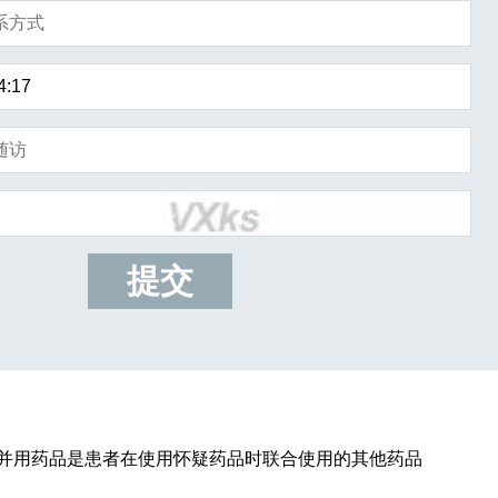
提交
；并用药品是患者在使用怀疑药品时联合使用的其他药品