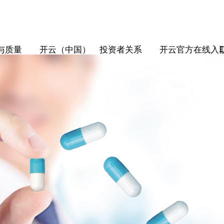
与质量
开云（中国）
投资者关系
开云官方在线入