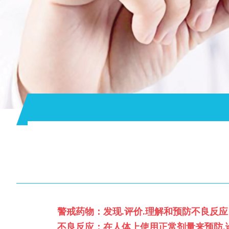
警戒药物：发现.评价.理解和预防不良反
不良反应：在人体上使用正常剂量来预防