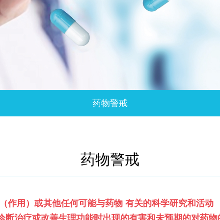
药物警戒
药物警戒
应（作用）或其他任何可能与药物 有关的科学研究和活动
.诊断治疗或改善生理功能时出现的有害和未预期的对药物