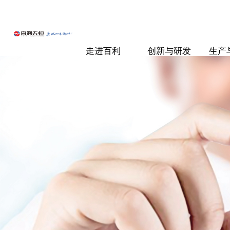
走进百利
创新与研发
生产