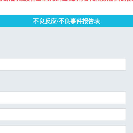
不良反应/不良事件报告表