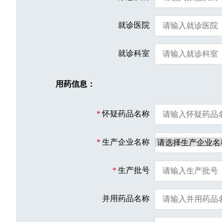
就诊医院
就诊科室
用药信息：
*
怀疑药品名称
*
生产企业名称
*
生产批号
并用药品名称